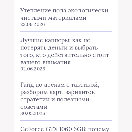
Утепление пола экологически
чистыми материалами
22.06.2026
Лучшие капперы: как не
потерять деньги и выбрать
того, кто действительно стоит
вашего внимания
02.06.2026
Гайд по аренам с тактикой,
разбором карт, вариантов
стратегии и полезными
советами
30.05.2026
GeForce GTX 1060 6GB: почему