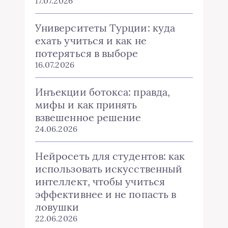
17.07.2026
Университеты Турции: куда
ехать учиться и как не
потеряться в выборе
16.07.2026
Инъекции ботокса: правда,
мифы и как принять
взвешенное решение
24.06.2026
Нейросеть для студентов: как
использовать искусственный
интеллект, чтобы учиться
эффективнее и не попасть в
ловушки
22.06.2026