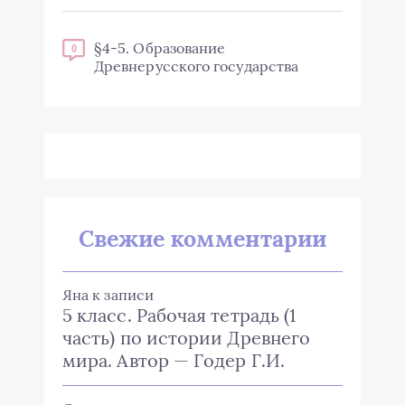
§4-5. Образование
0
Древнерусского государства
Свежие комментарии
Яна
к записи
5 класс. Рабочая тетрадь (1
часть) по истории Древнего
мира. Автор — Годер Г.И.