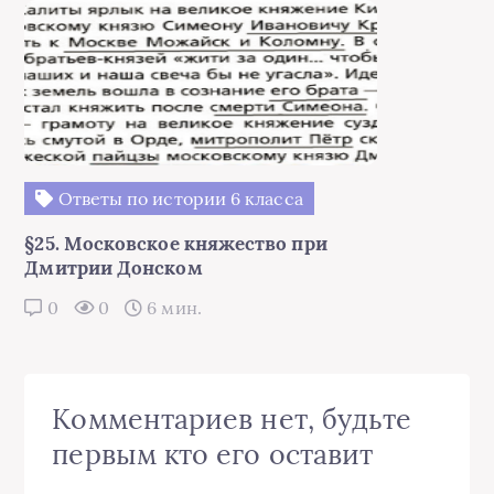
Ответы по истории 6 класса
§25. Московское княжество при
Дмитрии Донском
0
0
6 мин.
Комментариев нет, будьте
первым кто его оставит