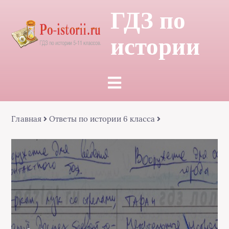
ГДЗ по
истории
Главная
Ответы по истории 6 класса