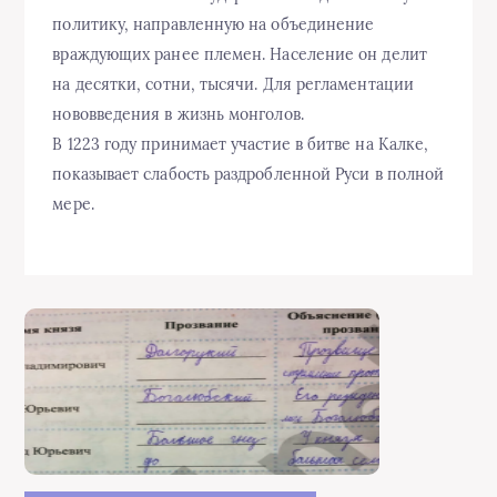
политику, направленную на объединение
враждующих ранее племен. Население он делит
на десятки, сотни, тысячи. Для регламентации
нововведения в жизнь монголов.
В 1223 году принимает участие в битве на Калке,
показывает слабость раздробленной Руси в полной
мере.