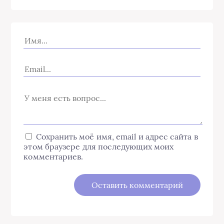
Сохранить моё имя, email и адрес сайта в
этом браузере для последующих моих
комментариев.