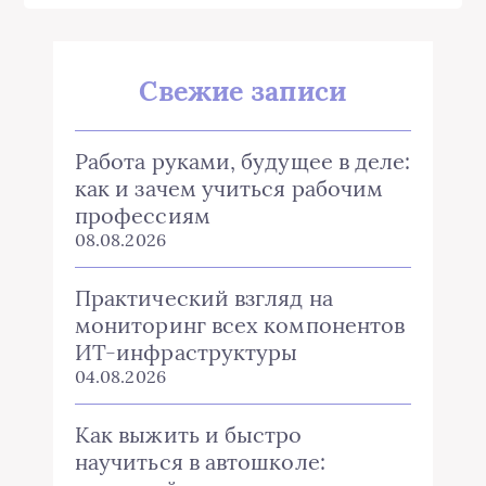
Свежие записи
Работа руками, будущее в деле:
как и зачем учиться рабочим
профессиям
08.08.2026
Практический взгляд на
мониторинг всех компонентов
ИТ-инфраструктуры
04.08.2026
Как выжить и быстро
научиться в автошколе: