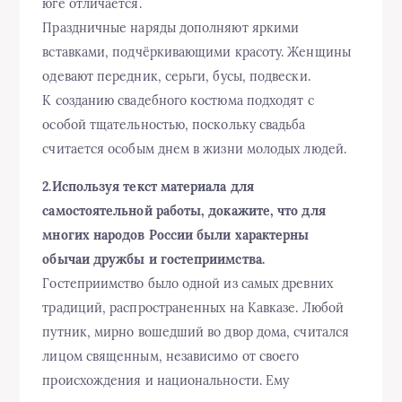
юге отличается.
Праздничные наряды дополняют яркими
вставками, подчёркивающими красоту. Женщины
одевают передник, серьги, бусы, подвески.
К созданию свадебного костюма подходят с
особой тщательностью, поскольку свадьба
считается особым днем в жизни молодых людей.
2.Используя текст материала для
самостоятельной работы, докажите, что для
многих народов России были характерны
обычаи дружбы и гостеприимства.
Гостеприимство было одной из самых древних
традиций, распространенных на Кавказе. Любой
путник, мирно вошедший во двор дома, считался
лицом священным, независимо от своего
происхождения и национальности. Ему