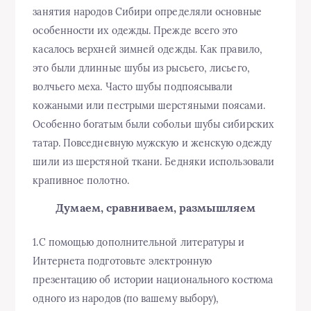
занятия народов Сибири определяли основные
особенности их одежды. Прежде всего это
касалось верхней зимней одежды. Как правило,
это были длинные шубы из рысьего, лисьего,
волчьего меха. Часто шубы подпоясывали
кожаными или пестрыми шерстяными поясами.
Особенно богатым были собольи шубы сибирских
татар. Повседневную мужскую и женскую одежду
шили из шерстяной ткани. Бедняки использовали
крапивное полотно.
Думаем, сравниваем, размышляем
1.С помощью дополнительной литературы и
Интернета подготовьте электронную
презентацию об истории национального костюма
одного из народов (по вашему выбору),