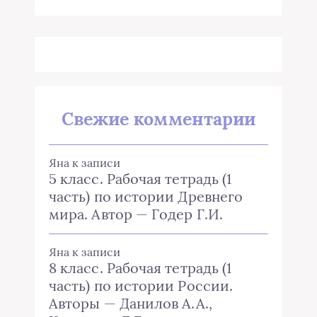
Свежие комментарии
Яна
к записи
5 класс. Рабочая тетрадь (1
часть) по истории Древнего
мира. Автор — Годер Г.И.
Яна
к записи
8 класс. Рабочая тетрадь (1
часть) по истории России.
Авторы — Данилов А.А.,