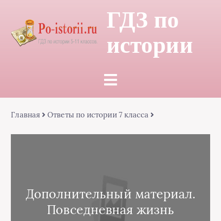
ГДЗ по
истории
Главная
Ответы по истории 7 класса
Дополнительный материал.
Повседневная жизнь