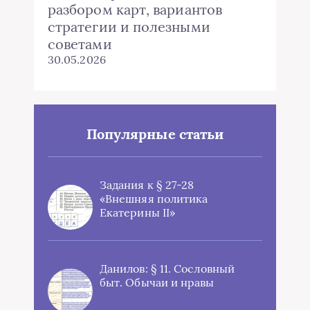
разбором карт, вариантов
стратегии и полезными
советами
30.05.2026
Популярные статьи
Задания к § 27-28
«Внешняя политика
Екатерины II»
Данилов: § 11. Сословный
быт. Обычаи и нравы