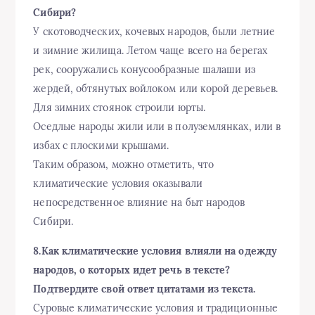
Сибири?
У скотоводческих, кочевых народов, были летние
и зимние жилища. Летом чаще всего на берегах
рек, сооружались конусообразные шалаши из
жердей, обтянутых войлоком или корой деревьев.
Для зимних стоянок строили юрты.
Оседлые народы жили или в полуземлянках, или в
избах с плоскими крышами.
Таким образом, можно отметить, что
климатические условия оказывали
непосредственное влияние на быт народов
Сибири.
8.Как климатические условия влияли на одежду
народов, о которых идет речь в тексте?
Подтвердите свой ответ цитатами из текста.
Суровые климатические условия и традиционные