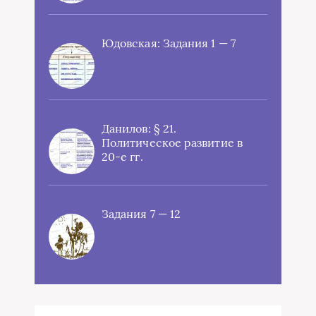
Юдовская: Задания 1 — 7
Данилов: § 21.
Политическое развитие в
20-е гг.
Задания 7 — 12