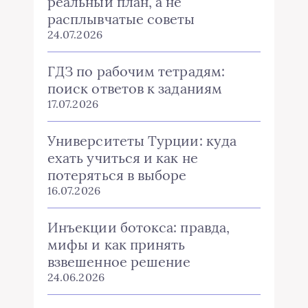
реальный план, а не
расплывчатые советы
24.07.2026
ГДЗ по рабочим тетрадям:
поиск ответов к заданиям
17.07.2026
Университеты Турции: куда
ехать учиться и как не
потеряться в выборе
16.07.2026
Инъекции ботокса: правда,
мифы и как принять
взвешенное решение
24.06.2026