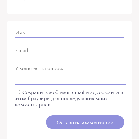
Сохранить моё имя, email и адрес сайта в
этом браузере для последующих моих
комментариев.