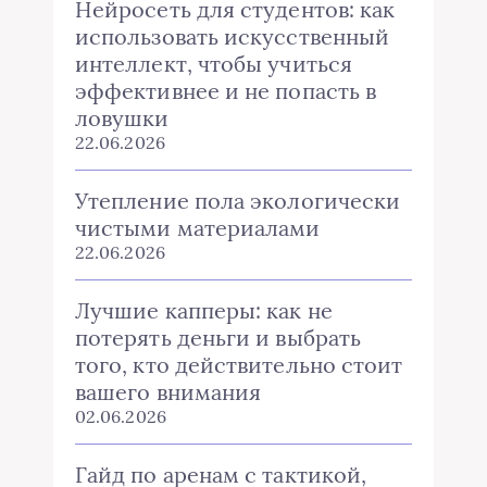
Нейросеть для студентов: как
использовать искусственный
интеллект, чтобы учиться
эффективнее и не попасть в
ловушки
22.06.2026
Утепление пола экологически
чистыми материалами
22.06.2026
Лучшие капперы: как не
потерять деньги и выбрать
того, кто действительно стоит
вашего внимания
02.06.2026
Гайд по аренам с тактикой,