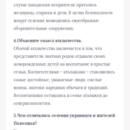
случае нападения неприятеля прятались
женщины, старики и дети. В целях безопасности
вокруг селения возводились своеобразные
оборонительные сооружения.
4.Объясните смысл аталычества.
Обычай аталычества заключается в том, что
представители знатных родов отдавали своих
новорожденных детей на воспитание в простые
семьи. Воспитателями – аталыками – становились
самые достойные, уважаемые люди, смелые
воины, знатоки народных обычаев и традиций.
Воспитанники оставались в семье аталыков до
совершеннолетия.
5.Чем отличались селения украинцев и жителей
Поволжья?