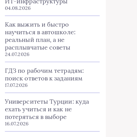
ИТ-инфраструктуры
04.08.2026
Как выжить и быстро
научиться в автошколе:
реальный план, а не
расплывчатые советы
24.07.2026
ГДЗ по рабочим тетрадям:
поиск ответов к заданиям
17.07.2026
Университеты Турции: куда
ехать учиться и как не
потеряться в выборе
16.07.2026