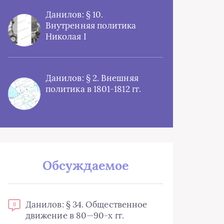
Данилов: § 10.
Внутренняя политика
Николая I
Данилов: § 2. Внешняя
политика в 1801-1812 гг.
Обсуждаемое
Данилов: § 34. Общественное
0
движение в 80—90-х гг.