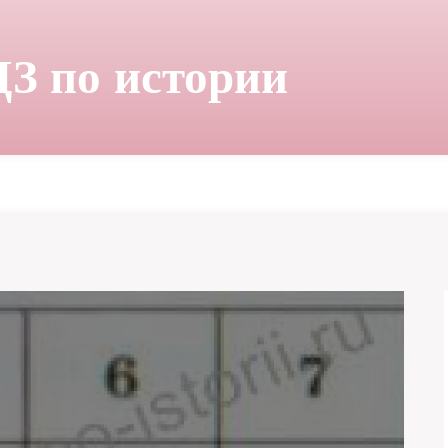
ДЗ по истории