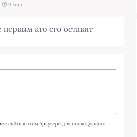
9 мин.
 первым кто его оставит
дрес сайта в этом браузере для последующих