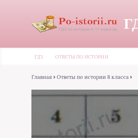
Г
ГДЗ
ОТВЕТЫ ПО ИСТОРИИ
Главная
Ответы по истории 8 класса