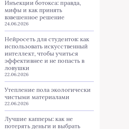
Инъекции ботокса: правда,
мифы и как принять
взвешенное решение
24.06.2026
Нейросеть для студентов: как
использовать искусственный
интеллект, чтобы учиться
эффективнее и не попасть в
ловушки
22.06.2026
Утепление пола экологически
чистыми материалами
22.06.2026
Лучшие капперы: как не
потерять деньги и выбрать