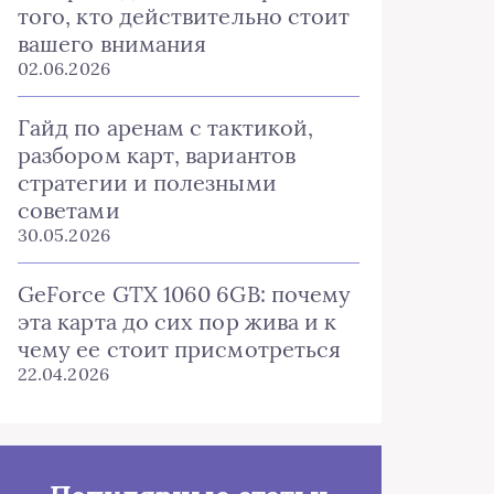
того, кто действительно стоит
вашего внимания
02.06.2026
Гайд по аренам с тактикой,
разбором карт, вариантов
стратегии и полезными
советами
30.05.2026
GeForce GTX 1060 6GB: почему
эта карта до сих пор жива и к
чему ее стоит присмотреться
22.04.2026