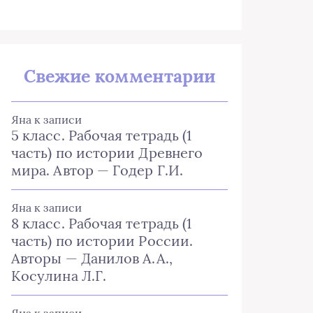
Свежие комментарии
Яна
к записи
5 класс. Рабочая тетрадь (1
часть) по истории Древнего
мира. Автор — Годер Г.И.
Яна
к записи
8 класс. Рабочая тетрадь (1
часть) по истории России.
Авторы — Данилов А.А.,
Косулина Л.Г.