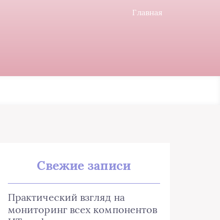
Главная
Свежие записи
Практический взгляд на
мониторинг всех компонентов