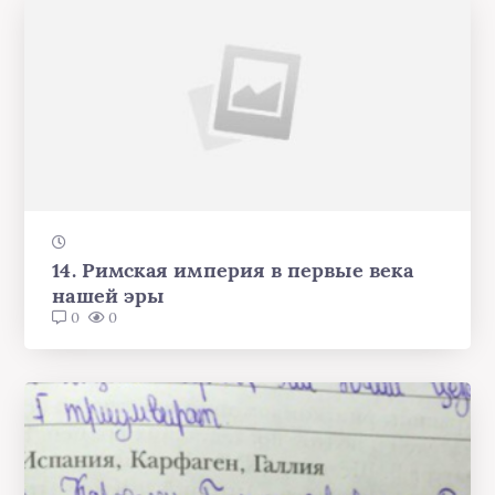
14. Римская империя в первые века
нашей эры
0
0