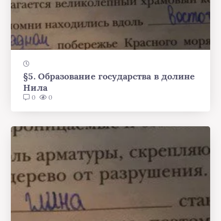
§5. Образование государства в долине
Нила
0
0