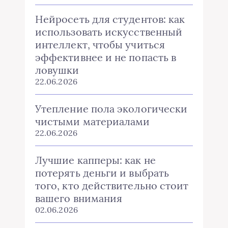
Нейросеть для студентов: как
использовать искусственный
интеллект, чтобы учиться
эффективнее и не попасть в
ловушки
22.06.2026
Утепление пола экологически
чистыми материалами
22.06.2026
Лучшие капперы: как не
потерять деньги и выбрать
того, кто действительно стоит
вашего внимания
02.06.2026