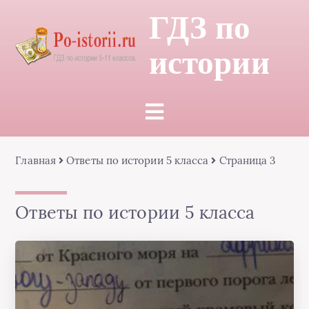
ГДЗ по
истории
Главная
Ответы по истории 5 класса
Страница 3
Ответы по истории 5 класса