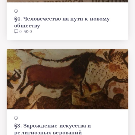
§4. Человечество на пути к новому
обществу
0
0
§3. Зарождение искусства и
религиозных верований