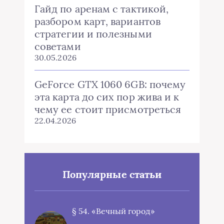
Гайд по аренам с тактикой,
разбором карт, вариантов
стратегии и полезными
советами
30.05.2026
GeForce GTX 1060 6GB: почему
эта карта до сих пор жива и к
чему ее стоит присмотреться
22.04.2026
Популярные статьи
§ 54. «Вечный город»