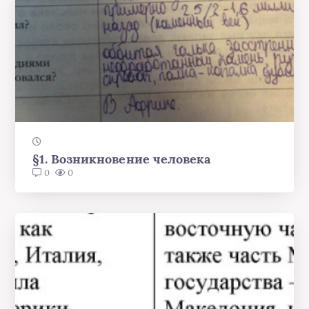
§1. Возникновение человека
0
0