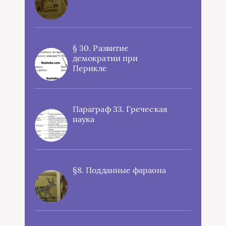
§ 30. Развитие
демократии при
Перикле
Параграф 33. Греческая
наука
§8. Подданные фараона