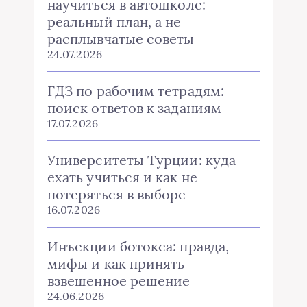
научиться в автошколе:
реальный план, а не
расплывчатые советы
24.07.2026
ГДЗ по рабочим тетрадям:
поиск ответов к заданиям
17.07.2026
Университеты Турции: куда
ехать учиться и как не
потеряться в выборе
16.07.2026
Инъекции ботокса: правда,
мифы и как принять
взвешенное решение
24.06.2026