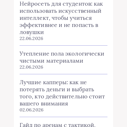
Нейросеть для студентов: как
использовать искусственный
интеллект, чтобы учиться
эффективнее и не попасть в
ловушки
22.06.2026
Утепление пола экологически
чистыми материалами
22.06.2026
Лучшие капперы: как не
потерять деньги и выбрать
того, кто действительно стоит
вашего внимания
02.06.2026
Гайд по аренам с тактикой,