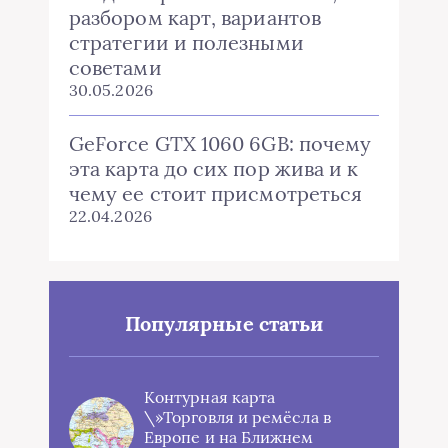
разбором карт, вариантов
стратегии и полезными
советами
30.05.2026
GeForce GTX 1060 6GB: почему
эта карта до сих пор жива и к
чему ее стоит присмотреться
22.04.2026
Популярные статьи
Контурная карта
\»Торговля и ремёсла в
Европе и на Ближнем