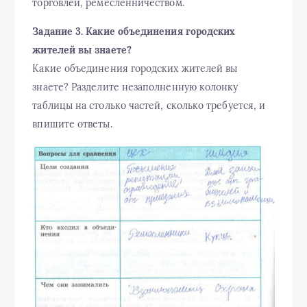
торговлей, ремесленничеством.
Задание 3. Какие объединения городских
жителей вы знаете?
Какие объединения городских жителей вы
знаете? Разделите незаполненную колонку
таблицы на столько частей, сколько требуется, и
впишите ответы.