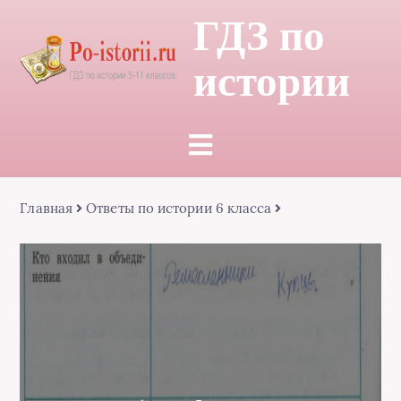
ГДЗ по
истории
Главная
Ответы по истории 6 класса