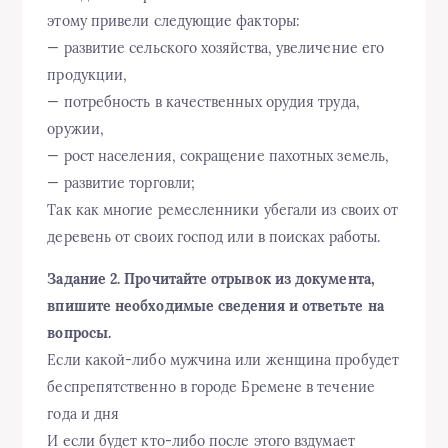
этому привели следующие факторы:
— развитие сельского хозяйства, увеличение его
продукции,
— потребность в качественных орудия труда,
оружии,
— рост населения, сокращение пахотных земель,
— развитие торговли;
Так как многие ремесленники убегали из своих от
деревень от своих господ или в поисках работы.
Задание 2. Прочитайте отрывок из документа,
впишите необходимые сведения и ответьте на
вопросы.
Если какой-либо мужчина или женщина пробудет
беспрепятственно в городе Бремене в течение
года и дня
И если будет кто-либо после этого вздумает