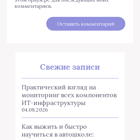
комментариев.
Свежие записи
Практический взгляд на
мониторинг всех компонентов
ИТ-инфраструктуры
04.08.2026
Как выжить и быстро
научиться в автошколе: