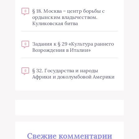
§ 18. Москва – центр борьбы с
0
ордынским владычеством.
Куликовская битва
Задания к § 29 «Культура раннего
0
Возрождения в Италии»
§ 32. Государства и народы
0
Африки и доколумбовой Америки
Свежие комментарии