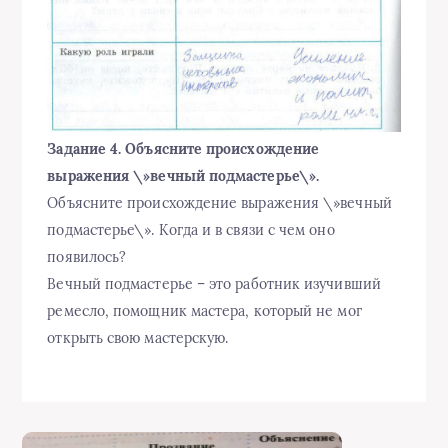
Задание 4. Объясните происхождение
выражения \»вечный подмастерье\».
Объясните происхождение выражения \»вечный
подмастерье\». Когда и в связи с чем оно
появилось?
Вечный подмастерье – это работник изучивший
ремесло, помощник мастера, который не мог
открыть свою мастерскую.