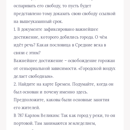
оспаривать его свободу, то пусть будет
представлено тому доказать свою свободу ссылкой
на вышеуказанный срок.
1. В документе зафиксировано важнейшее
достижение, которого добились города. О чём
идёт речь? Какая пословица в Средние века в
связи с этим?
Важнейшее достижение – освобождение горожан
от сеньориальной зависимости. «Городской воздух
делает свободным».
2. Найдите на карте Бремен. Подумайте, когда он
был основан и почему именно здесь.
Предположите, каковы были основные занятия
его жителей.
В 787 Карлом Великим: Так как город у реки, то он
портовой. Там занимаются земледелием,