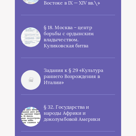
Востоке в IX — XIV вв.\»
§ 18. Москва – центр
борьбы с ордынским
владычеством.
Куликовская битва
Задания к § 29 «Культура
раннего Возрождения в
Италии»
§ 32. Государства и
народы Африки и
доколумбовой Америки