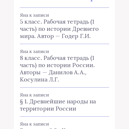
Яна
к записи
5 класс. Рабочая тетрадь (1
часть) по истории Древнего
мира. Автор — Годер Г.И.
Яна
к записи
8 класс. Рабочая тетрадь (1
часть) по истории России.
Авторы — Данилов А.А.,
Косулина Л.Г.
Яна
к записи
§ 1. Древнейшие народы на
территории России
Яна
к записи