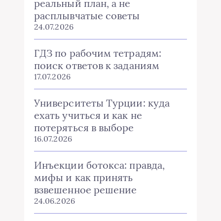
реальный план, а не
расплывчатые советы
24.07.2026
ГДЗ по рабочим тетрадям:
поиск ответов к заданиям
17.07.2026
Университеты Турции: куда
ехать учиться и как не
потеряться в выборе
16.07.2026
Инъекции ботокса: правда,
мифы и как принять
взвешенное решение
24.06.2026