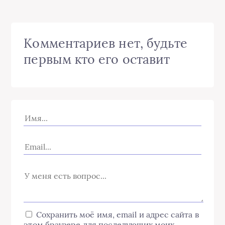
Комментариев нет, будьте
первым кто его оставит
Сохранить моё имя, email и адрес сайта в
этом браузере для последующих моих