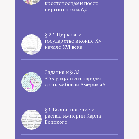
крестоносцами после
первого похода\»
§ 22. Церковь и
государство в конце XV –
начале XVI века
Задания к § 33
«Государства и народы
доколумбовой Америки»
§3. Возникновение и
распад империи Карла
Великого