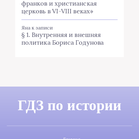
франков и христианская
церковь в VI-VIII веках»
Яна
к записи
§ 1. Внутренняя и внешняя
политика Бориса Годунова
ГДЗ по истории