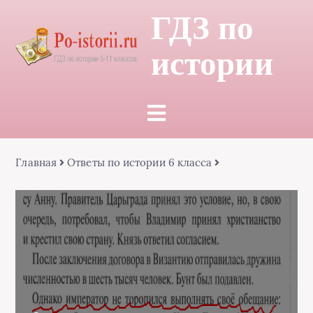
ГДЗ по
истории
Главная
Ответы по истории 6 класса