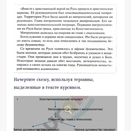
Начертите схему, используя термины,
выделенные в тексте курсивом.