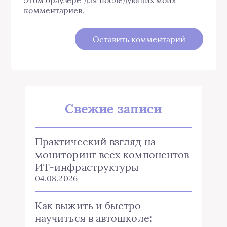
комментариев.
Свежие записи
Практический взгляд на
мониторинг всех компонентов
ИТ-инфраструктуры
04.08.2026
Как выжить и быстро
научиться в автошколе: