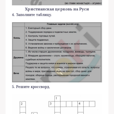
Христианская церковь на Руси
4. Заполните таблицу.
5. Решите кроссворд.