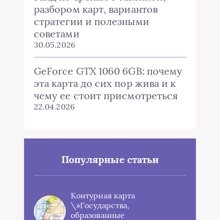
разбором карт, вариантов
стратегии и полезными
советами
30.05.2026
GeForce GTX 1060 6GB: почему
эта карта до сих пор жива и к
чему ее стоит присмотреться
22.04.2026
Популярные статьи
Контурная карта
\»Государства,
образованные