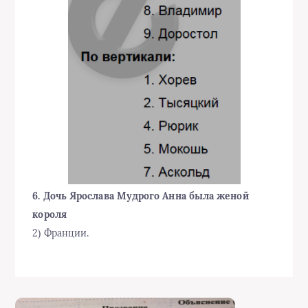
6. Дочь Ярослава Мудрого Анна была женой
короля
2) Франции.