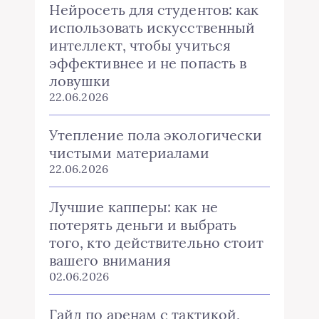
Нейросеть для студентов: как
использовать искусственный
интеллект, чтобы учиться
эффективнее и не попасть в
ловушки
22.06.2026
Утепление пола экологически
чистыми материалами
22.06.2026
Лучшие капперы: как не
потерять деньги и выбрать
того, кто действительно стоит
вашего внимания
02.06.2026
Гайд по аренам с тактикой,