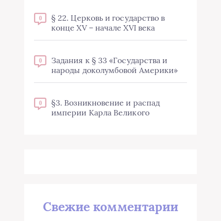
§ 22. Церковь и государство в
0
конце XV – начале XVI века
Задания к § 33 «Государства и
0
народы доколумбовой Америки»
§3. Возникновение и распад
0
империи Карла Великого
Свежие комментарии