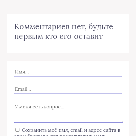
Комментариев нет, будьте
первым кто его оставит
Сохранить моё имя, email и адрес сайта в
этом браузере для последующих моих