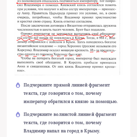
Подчеркните прямой линией фрагмент
текста, где говорится о том, почему
император обратился к князю за помощью.
Подчеркните волнистой линией фрагмент
текста, где говорится о том, почему
Владимир напал на город в Крыму.