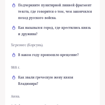
Подчеркните пунктирной линией фрагмент
текста, где говорится о том, чем закончился
поход русского войска.
Как назывался город, где крестились князь
и дружина?
Херсонес (Корсунь).
В каком году произошло крещение?
988 г.
Как звали греческую жену князя
Владимира?
Анна.