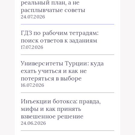
реальный план, а не
расплывчатые советы
24.07.2026
ГДЗ по рабочим тетрадям:
поиск ответов к заданиям
17.07.2026
Университеты Турции: куда
ехать учиться и как не
потеряться в выборе
16.07.2026
Инъекции ботокса: правда,
мифы и как принять
взвешенное решение
24.06.2026