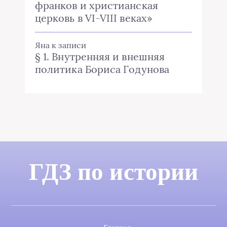
франков и христианская
церковь в VI-VIII веках»
Яна
к записи
§ 1. Внутренняя и внешняя
политика Бориса Годунова
ГДЗ по истории