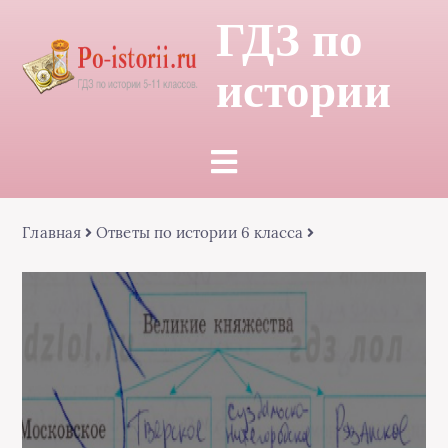
ГДЗ по
истории
Главная
Ответы по истории 6 класса