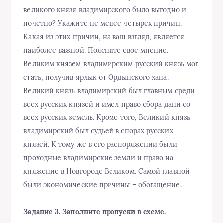
великого князя владимирского было выгодно и
почетно? Укажите не менее четырех причин.
Какая из этих причин, на ваш взгляд, является
наиболее важной. Поясните свое мнение.
Великим князем владимирским русский князь мог
стать, получив ярлык от Ордынского хана.
Великий князь владимирский был главным среди
всех русских князей и имел право сбора дани со
всех русских земель. Кроме того, Великий князь
владимирский был судьей в спорах русских
князей. К тому же в его распоряжении были
проходные владимирские земли и право на
княжение в Новгороде Великом. Самой главной
были экономические причины – обогащение.
Задание 3. Заполните пропуски в схеме.