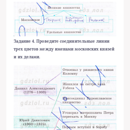
Задание 4. Проведите соединительные линии
трех цветов между именами московских князей
и их делами.