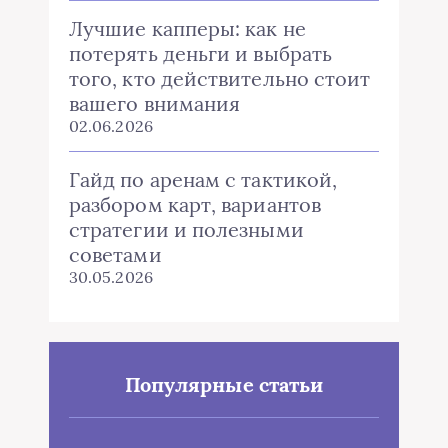
Лучшие капперы: как не
потерять деньги и выбрать
того, кто действительно стоит
вашего внимания
02.06.2026
Гайд по аренам с тактикой,
разбором карт, вариантов
стратегии и полезными
советами
30.05.2026
Популярные статьи