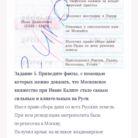
Задание 5. Приведите факты, с помощью
которых можно доказать, что Московское
княжество при Иване Калите стало самым
сильным и влиятельным на Руси.
Имел право сбора дани со всех Русских земель.
При нем резиденция митрополита была
перенесена в Москву.
Получил ярлык на великое владимирское