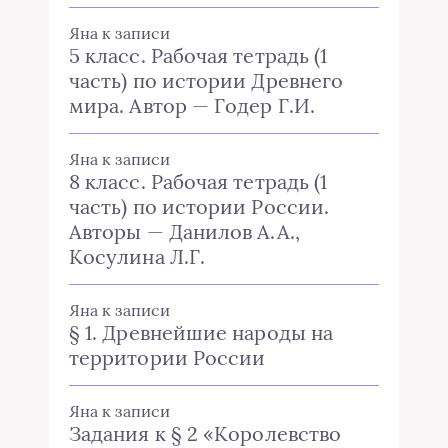
Яна
к записи
5 класс. Рабочая тетрадь (1
часть) по истории Древнего
мира. Автор — Годер Г.И.
Яна
к записи
8 класс. Рабочая тетрадь (1
часть) по истории России.
Авторы — Данилов А.А.,
Косулина Л.Г.
Яна
к записи
§ 1. Древнейшие народы на
территории России
Яна
к записи
Задания к § 2 «Королевство