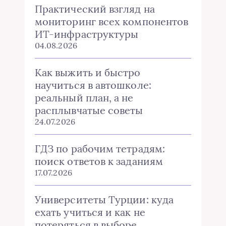
Практический взгляд на
мониторинг всех компонентов
ИТ-инфраструктуры
04.08.2026
Как выжить и быстро
научиться в автошколе:
реальный план, а не
расплывчатые советы
24.07.2026
ГДЗ по рабочим тетрадям:
поиск ответов к заданиям
17.07.2026
Университеты Турции: куда
ехать учиться и как не
потеряться в выборе