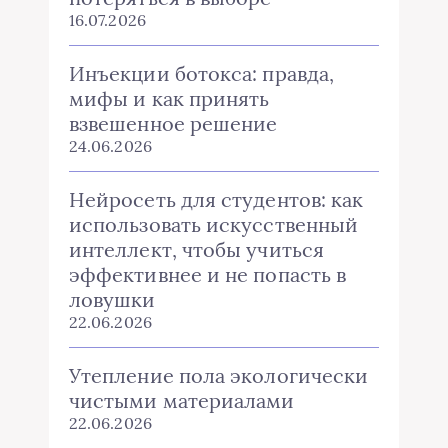
16.07.2026
Инъекции ботокса: правда,
мифы и как принять
взвешенное решение
24.06.2026
Нейросеть для студентов: как
использовать искусственный
интеллект, чтобы учиться
эффективнее и не попасть в
ловушки
22.06.2026
Утепление пола экологически
чистыми материалами
22.06.2026