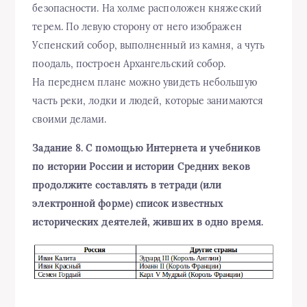
безопасности. На холме расположен княжеский
терем. По левую сторону от него изображен
Успенский собор, выполненный из камня, а чуть
поодаль, построен Архангельский собор.
На переднем плане можно увидеть небольшую
часть реки, лодки и людей, которые занимаются
своими делами.
Задание 8. С помощью Интернета и учебников
по истории России и истории Средних веков
продолжите составлять в тетради (или
электронной форме) список известных
исторических деятелей, живших в одно время.