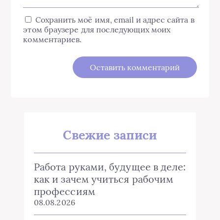
Сохранить моё имя, email и адрес сайта в
этом браузере для последующих моих
комментариев.
Свежие записи
Работа руками, будущее в деле:
как и зачем учиться рабочим
профессиям
08.08.2026