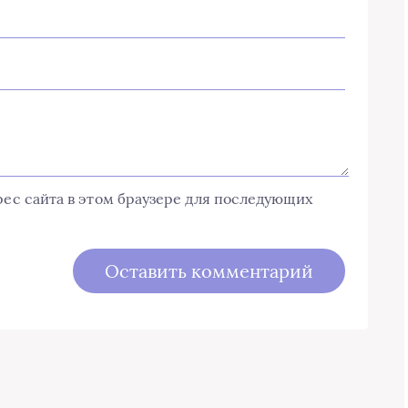
дрес сайта в этом браузере для последующих