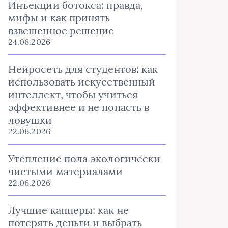
Инъекции ботокса: правда,
мифы и как принять
взвешенное решение
24.06.2026
Нейросеть для студентов: как
использовать искусственный
интеллект, чтобы учиться
эффективнее и не попасть в
ловушки
22.06.2026
Утепление пола экологически
чистыми материалами
22.06.2026
Лучшие капперы: как не
потерять деньги и выбрать