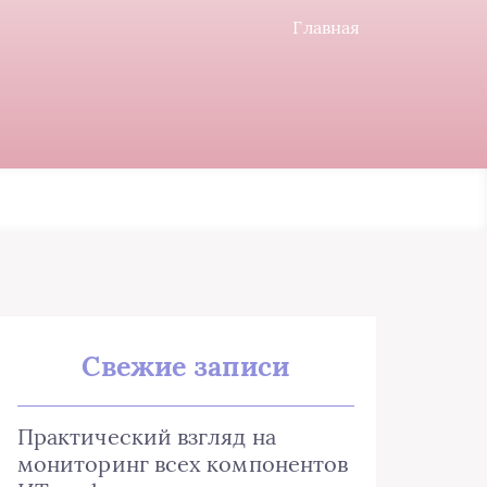
Главная
Свежие записи
Практический взгляд на
мониторинг всех компонентов