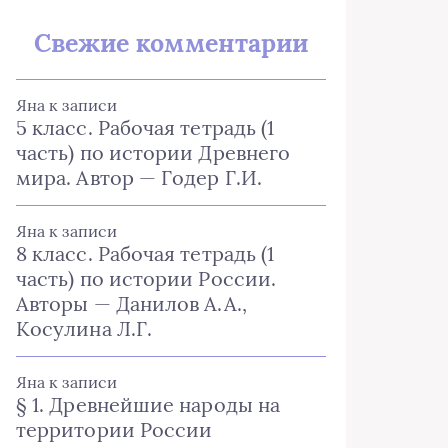
Свежие комментарии
Яна
к записи
5 класс. Рабочая тетрадь (1
часть) по истории Древнего
мира. Автор — Годер Г.И.
Яна
к записи
8 класс. Рабочая тетрадь (1
часть) по истории России.
Авторы — Данилов А.А.,
Косулина Л.Г.
Яна
к записи
§ 1. Древнейшие народы на
территории России