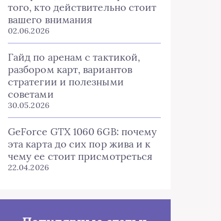
того, кто действительно стоит
вашего внимания
02.06.2026
Гайд по аренам с тактикой,
разбором карт, вариантов
стратегии и полезными
советами
30.05.2026
GeForce GTX 1060 6GB: почему
эта карта до сих пор жива и к
чему ее стоит присмотреться
22.04.2026