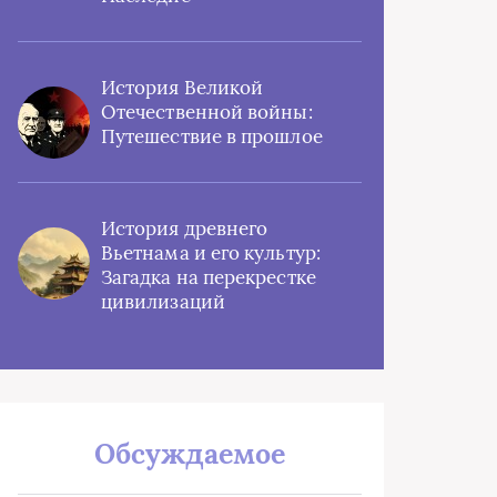
История Великой
Отечественной войны:
Путешествие в прошлое
История древнего
Вьетнама и его культур:
Загадка на перекрестке
цивилизаций
Обсуждаемое