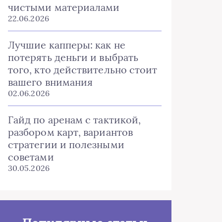
чистыми материалами
22.06.2026
Лучшие капперы: как не
потерять деньги и выбрать
того, кто действительно стоит
вашего внимания
02.06.2026
Гайд по аренам с тактикой,
разбором карт, вариантов
стратегии и полезными
советами
30.05.2026