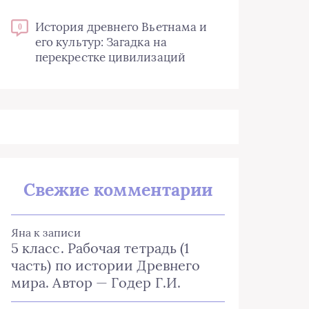
История древнего Вьетнама и
0
его культур: Загадка на
перекрестке цивилизаций
Свежие комментарии
Яна
к записи
5 класс. Рабочая тетрадь (1
часть) по истории Древнего
мира. Автор — Годер Г.И.