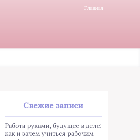
Главная
Свежие записи
Работа руками, будущее в деле:
как и зачем учиться рабочим