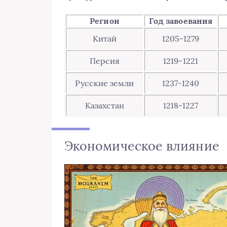
Регион
Год завоевания
Китай
1205-1279
Персия
1219-1221
Русские земли
1237-1240
Казахстан
1218-1227
Экономическое влияние