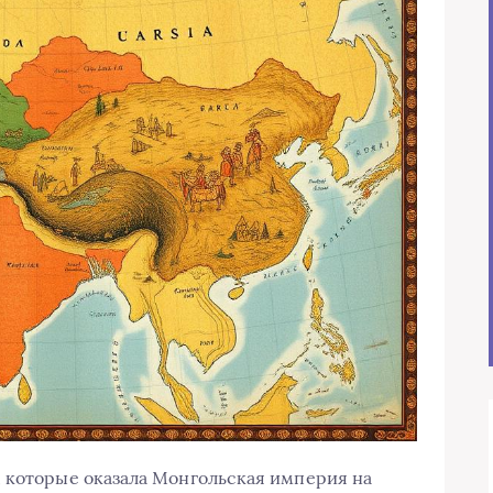
 которые оказала Монгольская империя на