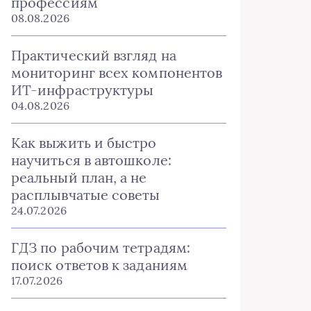
профессиям
08.08.2026
Практический взгляд на
мониторинг всех компонентов
ИТ-инфраструктуры
04.08.2026
Как выжить и быстро
научиться в автошколе:
реальный план, а не
расплывчатые советы
24.07.2026
ГДЗ по рабочим тетрадям:
поиск ответов к заданиям
17.07.2026