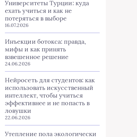
Университеты Турции: куда
ехать учиться и как не
потеряться в выборе
16.07.2026
Инъекции ботокса: правда,
мифы и как принять
взвешенное решение
24.06.2026
Нейросеть для студентов: как
использовать искусственный
интеллект, чтобы учиться
эффективнее и не попасть в
ловушки
22.06.2026
Утепление пола экологически