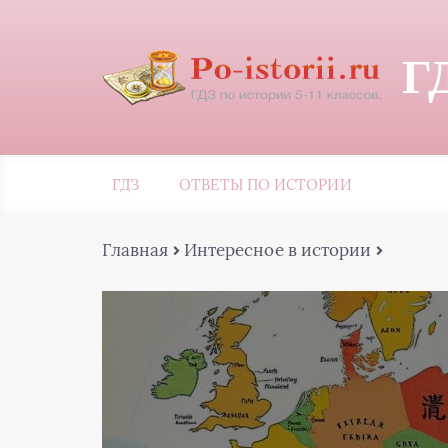
Г
ГДЗ
ОТВЕТЫ ПО ИСТОРИИ
Главная
Интересное в истории