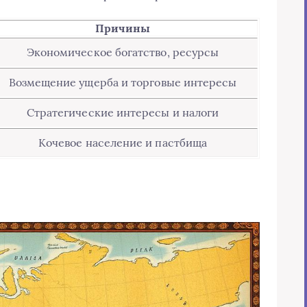
Причины
Экономическое богатство, ресурсы
Возмещение ущерба и торговые интересы
Стратегические интересы и налоги
Кочевое население и пастбища