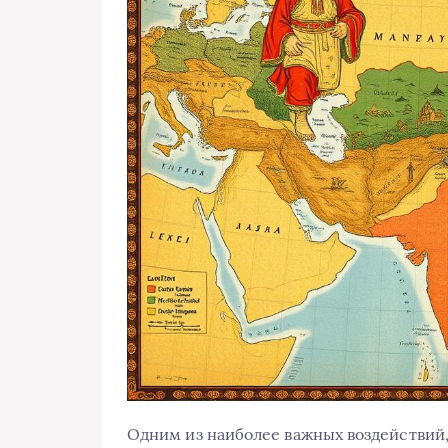
Одним из наиболее важных воздействий,