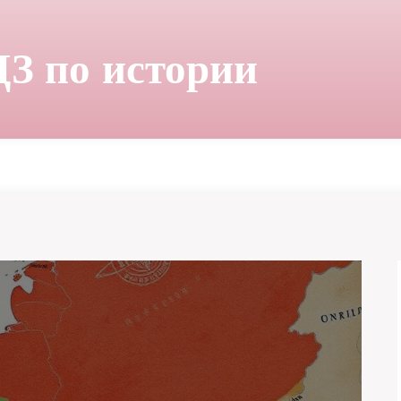
ДЗ по истории