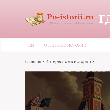
Г
ГДЗ
ОТВЕТЫ ПО ИСТОРИИ
Главная
Интересное в истории