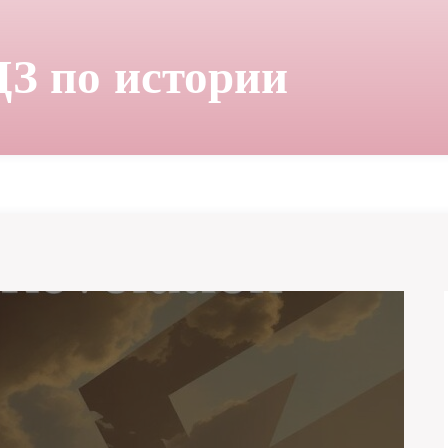
ДЗ по истории