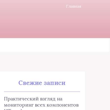
Главная
Свежие записи
Практический взгляд на
мониторинг всех компонентов