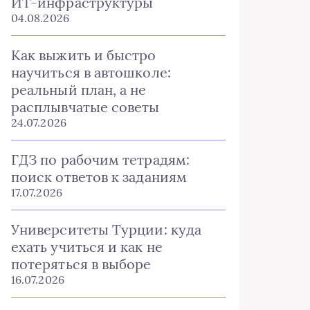
ИТ-инфраструктуры
04.08.2026
Как выжить и быстро
научиться в автошколе:
реальный план, а не
расплывчатые советы
24.07.2026
ГДЗ по рабочим тетрадям:
поиск ответов к заданиям
17.07.2026
Университеты Турции: куда
ехать учиться и как не
потеряться в выборе
16.07.2026