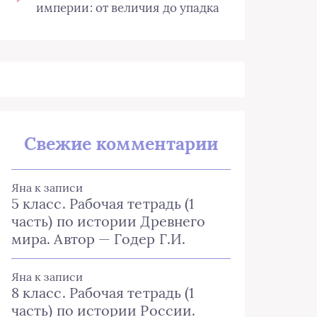
империи: от величия до упадка
Свежие комментарии
Яна
к записи
5 класс. Рабочая тетрадь (1
часть) по истории Древнего
мира. Автор — Годер Г.И.
Яна
к записи
8 класс. Рабочая тетрадь (1
часть) по истории России.