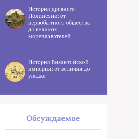
История древнего
Полинезии: от
первобытного общества
до великих
мореплавателей
История Византийской
империи: от величия до
упадка
Обсуждаемое