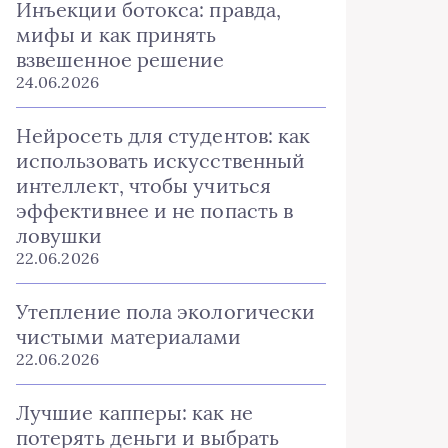
Инъекции ботокса: правда,
мифы и как принять
взвешенное решение
24.06.2026
Нейросеть для студентов: как
использовать искусственный
интеллект, чтобы учиться
эффективнее и не попасть в
ловушки
22.06.2026
Утепление пола экологически
чистыми материалами
22.06.2026
Лучшие капперы: как не
потерять деньги и выбрать