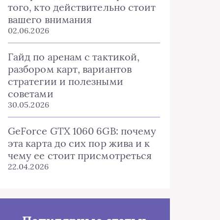
того, кто действительно стоит
вашего внимания
02.06.2026
Гайд по аренам с тактикой,
разбором карт, вариантов
стратегии и полезными
советами
30.05.2026
GeForce GTX 1060 6GB: почему
эта карта до сих пор жива и к
чему ее стоит присмотреться
22.04.2026