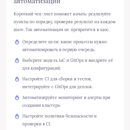
автоматизации
Короткий чек-лист поможет начать: реализуйте
пункты по порядку, проверяя результат на каждом
шаге. Так автоматизация не превратится в хаос.
Определите цели: какие процессы нужно
автоматизировать в первую очередь.
Выберите модель IaC и GitOps и внедрите её
для конфигураций.
Настройте CI для сборки и тестов,
интегрируйте с GitOps для деплоя.
Автоматизируйте мониторинг и алерты при
создании кластера.
Настройте политики безопасности и
проверки в CI.