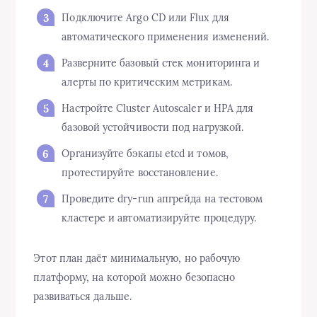
Подключите Argo CD или Flux для
автоматического применения изменений.
Разверните базовый стек мониторинга и
алерты по критическим метрикам.
Настройте Cluster Autoscaler и HPA для
базовой устойчивости под нагрузкой.
Организуйте бэкапы etcd и томов,
протестируйте восстановление.
Проведите dry-run апгрейда на тестовом
кластере и автоматизируйте процедуру.
Этот план даёт минимальную, но рабочую
платформу, на которой можно безопасно
развиваться дальше.