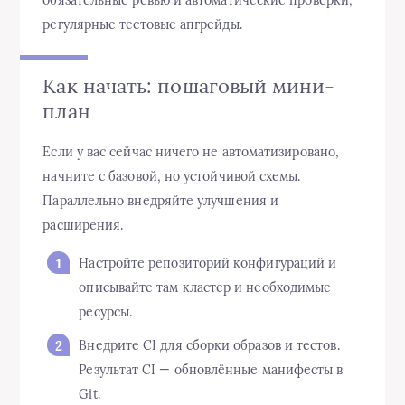
обязательные ревью и автоматические проверки,
регулярные тестовые апгрейды.
Как начать: пошаговый мини-
план
Если у вас сейчас ничего не автоматизировано,
начните с базовой, но устойчивой схемы.
Параллельно внедряйте улучшения и
расширения.
Настройте репозиторий конфигураций и
описывайте там кластер и необходимые
ресурсы.
Внедрите CI для сборки образов и тестов.
Результат CI — обновлённые манифесты в
Git.