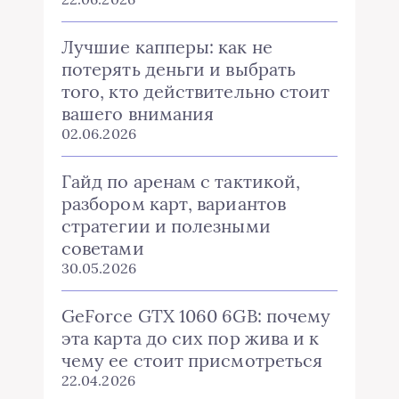
Лучшие капперы: как не
потерять деньги и выбрать
того, кто действительно стоит
вашего внимания
02.06.2026
Гайд по аренам с тактикой,
разбором карт, вариантов
стратегии и полезными
советами
30.05.2026
GeForce GTX 1060 6GB: почему
эта карта до сих пор жива и к
чему ее стоит присмотреться
22.04.2026