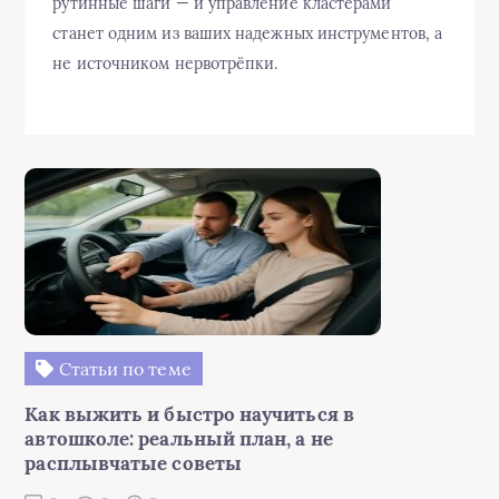
рутинные шаги — и управление кластерами
станет одним из ваших надежных инструментов, а
не источником нервотрёпки.
Статьи по теме
Как выжить и быстро научиться в
автошколе: реальный план, а не
расплывчатые советы