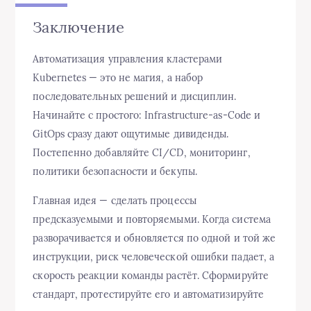
Заключение
Автоматизация управления кластерами
Kubernetes — это не магия, а набор
последовательных решений и дисциплин.
Начинайте с простого: Infrastructure-as-Code и
GitOps сразу дают ощутимые дивиденды.
Постепенно добавляйте CI/CD, мониторинг,
политики безопасности и бекупы.
Главная идея — сделать процессы
предсказуемыми и повторяемыми. Когда система
разворачивается и обновляется по одной и той же
инструкции, риск человеческой ошибки падает, а
скорость реакции команды растёт. Сформируйте
стандарт, протестируйте его и автоматизируйте