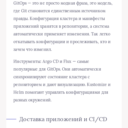
GitOps — это не просто модная фраза, это модель,
где Git становится единственным источником
правды. Конфигурация кластера и манифесты
приложений хранятся в репозитории, а система
автоматически применяет изменения. Так легко
откатывать конфигурации и прослеживать, кто и
зачем что изменил.
Инструменты: Argo CD и Flux — самые
популярные для GitOps. Они автоматически
синхронизируют состояние кластера с
репозиторием и дают визуализацию. Kustomize и
Helm помогают управлять конфигурациями для
разных окружений.
Доставка приложений и CI/CD