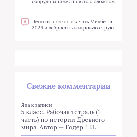
оборудованием: просто о сложном
Легко и просто: скачать Мелбет в
0
2026 и забросить в игровую струю
Свежие комментарии
Яна
к записи
5 класс. Рабочая тетрадь (1
часть) по истории Древнего
мира. Автор — Годер Г.И.