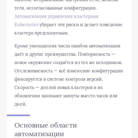
теги, несогласованные конфигурации.
Автоматизация управления кластерами
Kubernetes
убирает эти риски и делает поведение
кластера предсказуемым.
Кроме уменьшения числа ошибок автоматизация
даёт и другие преимущества. Повторяемость —
новое окружение создаётся из тех же исходников.
Отслеживаемость — всё изменение конфигурации
фиксируется в системе контроля версий.
Скорость — деплой новых кластеров и их
обновления занимают минуты вместо часов или
дней.
Основные области
автоматизации