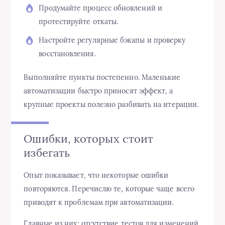
Продумайте процесс обновлений и
протестируйте откаты.
Настройте регулярные бэкапы и проверку
восстановления.
Выполняйте пункты постепенно. Маленькие
автоматизации быстро приносят эффект, а
крупные проекты полезно разбивать на итерации.
Ошибки, которых стоит
избегать
Опыт показывает, что некоторые ошибки
повторяются. Перечислю те, которые чаще всего
приводят к проблемам при автоматизации.
Главные из них: отсутствие тестов для изменений,