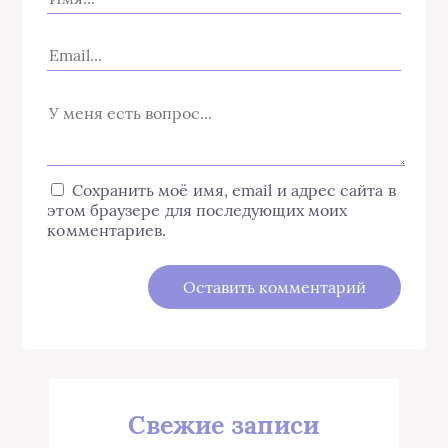
Сохранить моё имя, email и адрес сайта в
этом браузере для последующих моих
комментариев.
Свежие записи