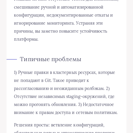
смешивание ручной и автоматизированной
конфигурации, недокументированные откаты и
игнорирование мониторинга. Устраняя эти
причины, вы заметно повысите устойчивость
платформы.
Типичные проблемы
1) Ручные правки в кластерных ресурсах, которые
не попадают в Git. Такое приводит к
рассогласованию и неожиданным ролбэкам. 2)
Отсутствие независимых staging-окружений, где
можно прогонять обновления. 3) Недостаточное
внимание к правам доступа и сетевым политикам.
Решения просты: ветвление конфигураций,