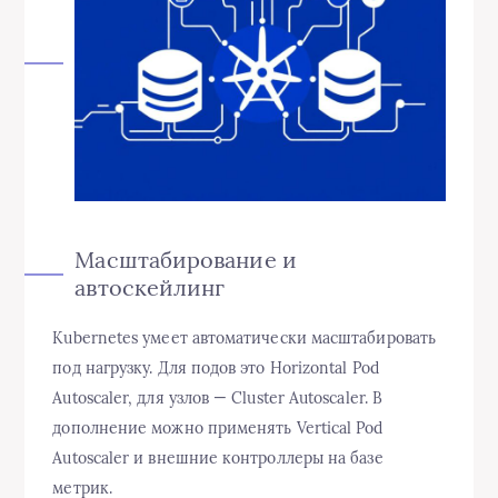
Масштабирование и
автоскейлинг
Kubernetes умеет автоматически масштабировать
под нагрузку. Для подов это Horizontal Pod
Autoscaler, для узлов — Cluster Autoscaler. В
дополнение можно применять Vertical Pod
Autoscaler и внешние контроллеры на базе
метрик.