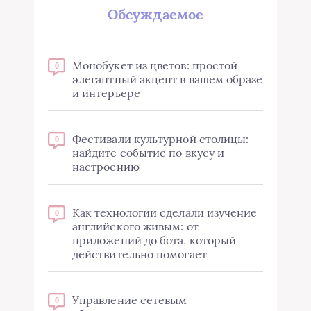
Обсуждаемое
Монобукет из цветов: простой
0
элегантный акцент в вашем образе
и интерьере
Фестивали культурной столицы:
0
найдите событие по вкусу и
настроению
Как технологии сделали изучение
0
английского живым: от
приложений до бота, который
действительно помогает
Управление сетевым
0