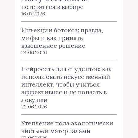
потеряться в выборе
16.07.2026
Инъекции ботокса: правда,
мифы и как принять
взвешенное решение
24.06.2026
Нейросеть для студентов: как
использовать искусственный
интеллект, чтобы учиться
эффективнее и не попасть в
ловушки
22.06.2026
Утепление пола экологически
чистыми материалами
22.06.2026