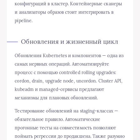
конфигураций в кластер. Контейнерные сканеры
и анализаторы образов стоит интегрировать в
pipeline.
Обновления и жизненный цикл
Обновления Kubernetes и компонентов — одна из
самых нервных операций. Автоматизируйте
процесс с помощью controlled rolling upgrades:
cordon, drain, upgrade node, uncordon. Cluster API,
kubeadm и managed-сервисы предлагают
механизмы для плановых обновлений.
Тестирование обновлений на staging-классах —
обязательное правило. Автоматические
прогонные тесты на совместимость позволяют
поймать регрессии до продакшена. Также разумно