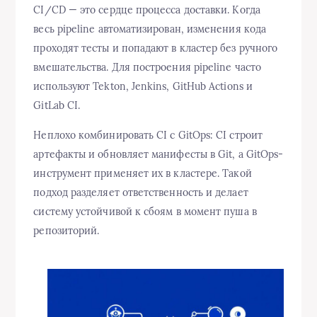
CI/CD — это сердце процесса доставки. Когда
весь pipeline автоматизирован, изменения кода
проходят тесты и попадают в кластер без ручного
вмешательства. Для построения pipeline часто
используют Tekton, Jenkins, GitHub Actions и
GitLab CI.
Неплохо комбинировать CI с GitOps: CI строит
артефакты и обновляет манифесты в Git, а GitOps-
инструмент применяет их в кластере. Такой
подход разделяет ответственность и делает
систему устойчивой к сбоям в момент пуша в
репозиторий.