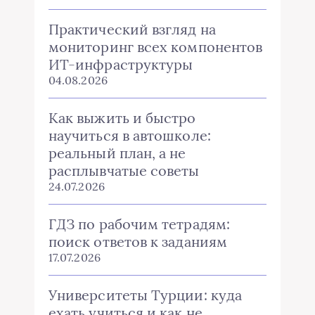
Практический взгляд на
мониторинг всех компонентов
ИТ-инфраструктуры
04.08.2026
Как выжить и быстро
научиться в автошколе:
реальный план, а не
расплывчатые советы
24.07.2026
ГДЗ по рабочим тетрадям:
поиск ответов к заданиям
17.07.2026
Университеты Турции: куда
ехать учиться и как не