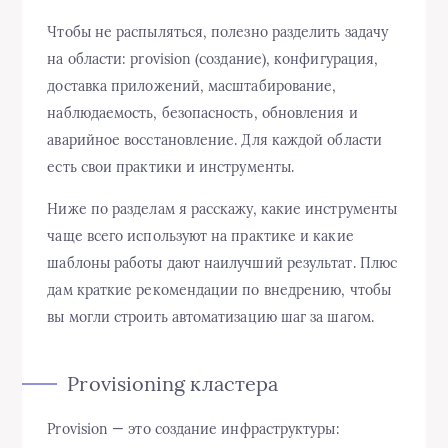
Чтобы не распыляться, полезно разделить задачу
на области: provision (создание), конфигурация,
доставка приложений, масштабирование,
наблюдаемость, безопасность, обновления и
аварийное восстановление. Для каждой области
есть свои практики и инструменты.
Ниже по разделам я расскажу, какие инструменты
чаще всего используют на практике и какие
шаблоны работы дают наилучший результат. Плюс
дам краткие рекомендации по внедрению, чтобы
вы могли строить автоматизацию шаг за шагом.
Provisioning кластера
Provision — это создание инфраструктуры: