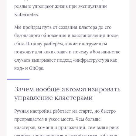
реально упрощают жизнь при эксплуатации
Kubernetes.
Мы пройдем путь от создания кластера до его
безопасного обновления и восстановления после
сбоя. По ходу разберём, какие инструменты
подходят для каких задач и почему в большинстве
случаев выигрывает подход «инфраструктура как
код» и GitOps.
Зачем вообще автоматизировать
управление кластерами
Ручная настройка работает на старте, но быстро
превращается в узкое место. Чем больше
кластеров, команд и приложений, тем выше риск
ошибок: неправильные настройки сети, забытые