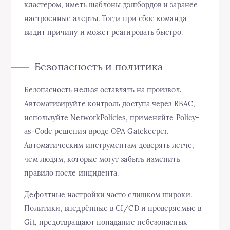
кластером, иметь шаблоны дэшбордов и заранее
настроенные алерты. Тогда при сбое команда
видит причину и может реагировать быстро.
Безопасность и политикa
Безопасность нельзя оставлять на произвол.
Автоматизируйте контроль доступа через RBAC,
используйте NetworkPolicies, применяйте Policy-
as-Code решения вроде OPA Gatekeeper.
Автоматическим инструментам доверять легче,
чем людям, которые могут забыть изменить
правило после инцидента.
Дефолтные настройки часто слишком широки.
Политики, внедрённые в CI/CD и проверяемые в
Git, предотвращают попадание небезопасных