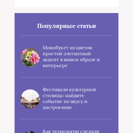
Популярные статьи
Монобукет из цветов:
простой элегантный
акцент в вашем образе и
интерьере
Фестивали культурной
столицы: найдите
событие по вкусу и
настроению
Как технологии сделали