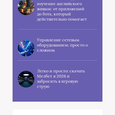
изучение английского
живым: от приложений
до бота, который
действительно помогает
Управление сетевым
оборудованием: просто о
сложном
Легко и просто: скачать
Мелбет в 2026 и
забросить в игровую
струю