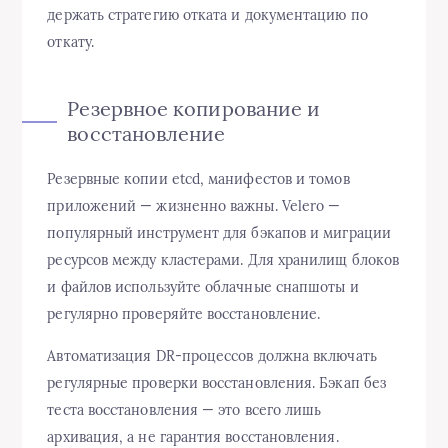
держать стратегию отката и документацию по
откату.
Резервное копирование и
восстановление
Резервные копии etcd, манифестов и томов
приложений — жизненно важны. Velero —
популярный инструмент для бэкапов и миграции
ресурсов между кластерами. Для хранилищ блоков
и файлов используйте облачные снапшоты и
регулярно проверяйте восстановление.
Автоматизация DR-процессов должна включать
регулярные проверки восстановления. Бэкап без
теста восстановления — это всего лишь
архивация, а не гарантия восстановления.