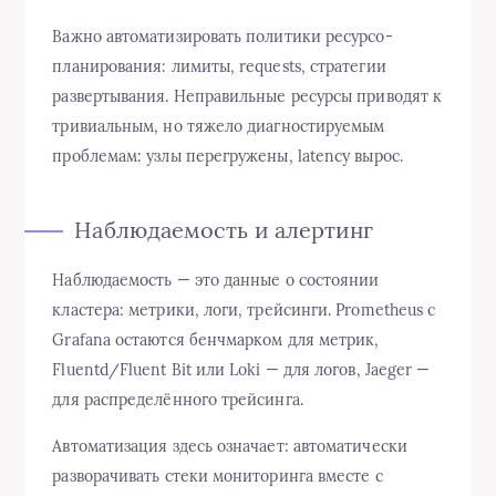
Важно автоматизировать политики ресурсо-
планирования: лимиты, requests, стратегии
развертывания. Неправильные ресурсы приводят к
тривиальным, но тяжело диагностируемым
проблемам: узлы перегружены, latency вырос.
Наблюдаемость и алертинг
Наблюдаемость — это данные о состоянии
кластера: метрики, логи, трейсинги. Prometheus с
Grafana остаются бенчмарком для метрик,
Fluentd/Fluent Bit или Loki — для логов, Jaeger —
для распределённого трейсинга.
Автоматизация здесь означает: автоматически
разворачивать стеки мониторинга вместе с