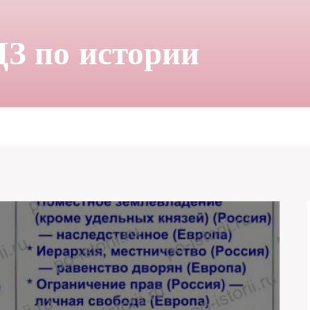
ДЗ по истории