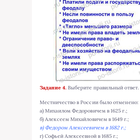
Задание 4.
Выберите правильный ответ.
Местничество в России было отменено:
а) Михаилом Федоровичем в 1625 г.;
б) Алексеем Михайловичем в 1649 г.;
в) Федором Алексеевичем в 1682 г.;
г) Софьей Алексеевной в 1685 г.;