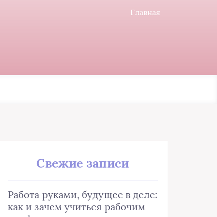
Главная
Свежие записи
Работа руками, будущее в деле:
как и зачем учиться рабочим