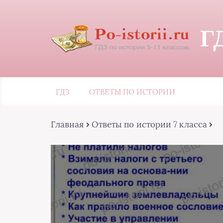
Г
ГДЗ
ОТВЕТЫ ПО ИСТОРИИ
Главная
Ответы по истории 7 класса