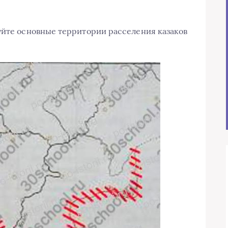
уйте основные территории расселения казаков