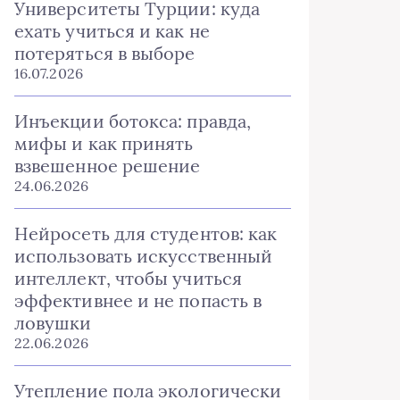
Университеты Турции: куда
ехать учиться и как не
потеряться в выборе
16.07.2026
Инъекции ботокса: правда,
мифы и как принять
взвешенное решение
24.06.2026
Нейросеть для студентов: как
использовать искусственный
интеллект, чтобы учиться
эффективнее и не попасть в
ловушки
22.06.2026
Утепление пола экологически