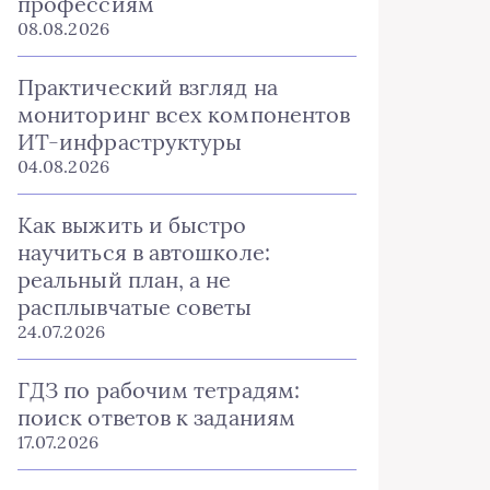
профессиям
08.08.2026
Практический взгляд на
мониторинг всех компонентов
ИТ-инфраструктуры
04.08.2026
Как выжить и быстро
научиться в автошколе:
реальный план, а не
расплывчатые советы
24.07.2026
ГДЗ по рабочим тетрадям:
поиск ответов к заданиям
17.07.2026