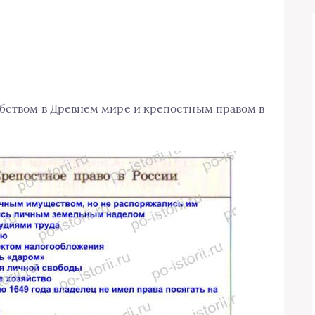
бством в Древнем мире и крепостным правом в