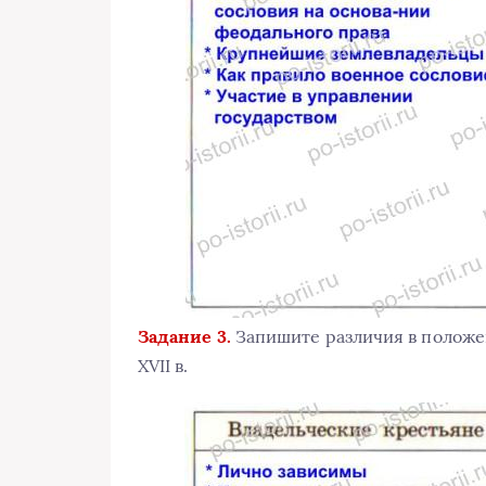
Задание 3.
Запишите различия в положе
XVII в.