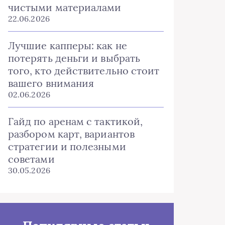
чистыми материалами
22.06.2026
Лучшие капперы: как не
потерять деньги и выбрать
того, кто действительно стоит
вашего внимания
02.06.2026
Гайд по аренам с тактикой,
разбором карт, вариантов
стратегии и полезными
советами
30.05.2026