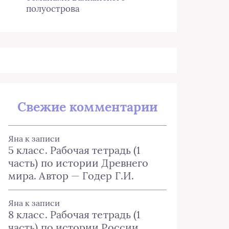
полуострова
Свежие комментарии
Яна
к записи
5 класс. Рабочая тетрадь (1
часть) по истории Древнего
мира. Автор — Годер Г.И.
Яна
к записи
8 класс. Рабочая тетрадь (1
часть) по истории России.