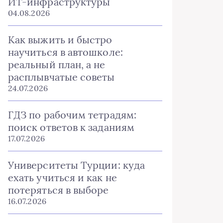
ИТ-инфраструктуры
04.08.2026
Как выжить и быстро
научиться в автошколе:
реальный план, а не
расплывчатые советы
24.07.2026
ГДЗ по рабочим тетрадям:
поиск ответов к заданиям
17.07.2026
Университеты Турции: куда
ехать учиться и как не
потеряться в выборе
16.07.2026