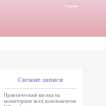
Главная
Свежие записи
Практический взгляд на
мониторинг всех компонентов