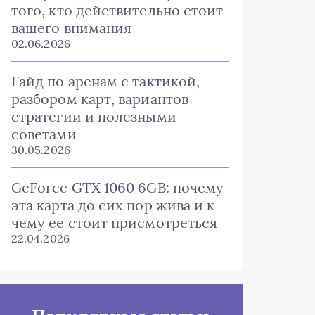
того, кто действительно стоит
вашего внимания
02.06.2026
Гайд по аренам с тактикой,
разбором карт, вариантов
стратегии и полезными
советами
30.05.2026
GeForce GTX 1060 6GB: почему
эта карта до сих пор жива и к
чему ее стоит присмотреться
22.04.2026