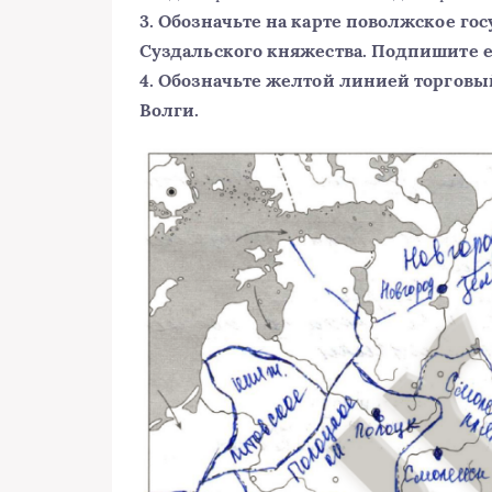
3. Обозначьте на карте поволжское го
Суздальского княжества. Подпишите е
4. Обозначьте желтой линией торговы
Волги.