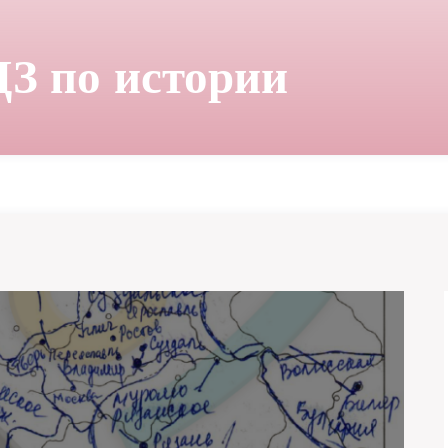
ДЗ по истории