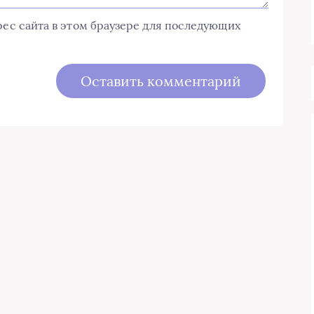
дрес сайта в этом браузере для последующих