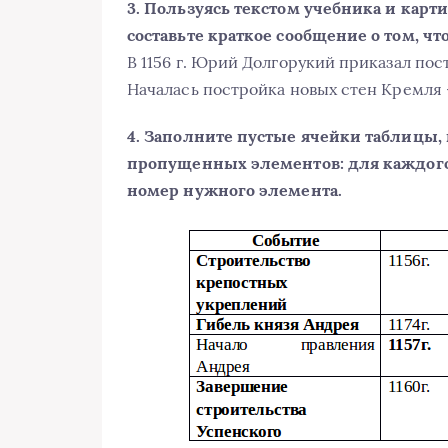
3. Пользуясь текстом учебника и карт
составьте краткое сообщение о том, что
В 1156 г. Юрий Долгорукий приказал пос
Началась постройка новых стен Кремля 
4. Заполните пустые ячейки таблицы
пропущенных элементов: для каждого
номер нужного элемента.