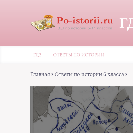
Г
ГДЗ
ОТВЕТЫ ПО ИСТОРИИ
Главная
Ответы по истории 6 класса