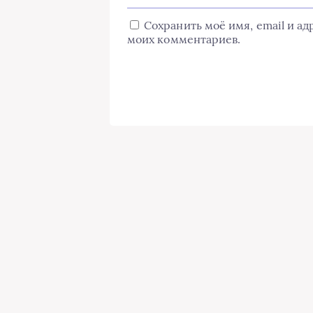
Сохранить моё имя, email и а
моих комментариев.