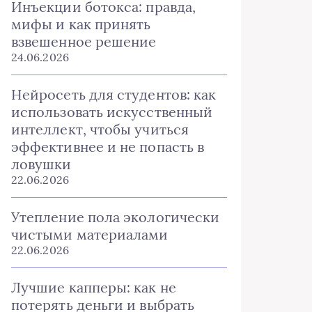
Инъекции ботокса: правда,
мифы и как принять
взвешенное решение
24.06.2026
Нейросеть для студентов: как
использовать искусственный
интеллект, чтобы учиться
эффективнее и не попасть в
ловушки
22.06.2026
Утепление пола экологически
чистыми материалами
22.06.2026
Лучшие капперы: как не
потерять деньги и выбрать