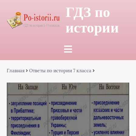
ГДЗ по
истории
Главная
Ответы по истории 7 класса