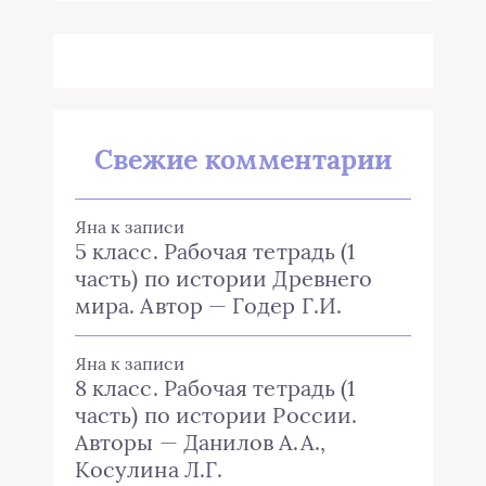
Свежие комментарии
Яна
к записи
5 класс. Рабочая тетрадь (1
часть) по истории Древнего
мира. Автор — Годер Г.И.
Яна
к записи
8 класс. Рабочая тетрадь (1
часть) по истории России.
Авторы — Данилов А.А.,
Косулина Л.Г.