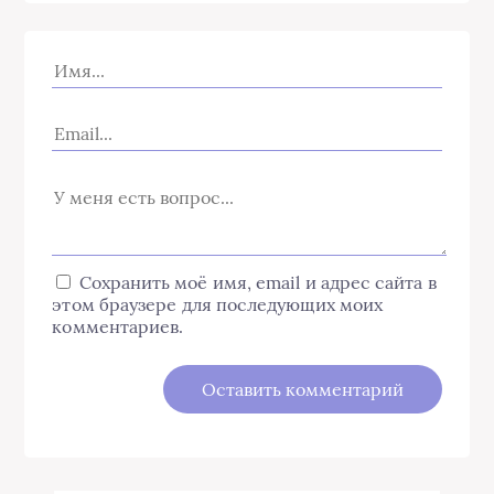
Сохранить моё имя, email и адрес сайта в
этом браузере для последующих моих
комментариев.