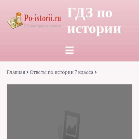
ГДЗ по
истории
Главная
Ответы по истории 7 класса