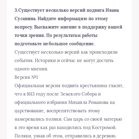
3.Существует несколько версий подвига Ивана
Сусанина. Найдите информацию по этому
вопросу. Выскажите мнение в поддержку вашей
точки зрения. По результатам работы
подготовьте небольшое сообщение.
Существует несколько версий как происходили
события. Историки и сейчас не могут достичь
одного мнения.
Версия №1
Официальная версия подвига крестьянина гласит,
что в 1613 году после Земского Собора и
официального избрания Михаила Романова на
царствование, воспрепятствовать этому
намеревались поляки. Сам царь со своей матерью
в это время как раз находились под Костромой.
Поляки, узнав об этом, отправились в деревню.