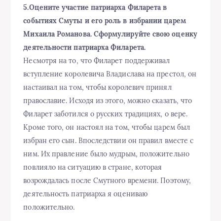
5.Оцените участие патриарха Филарета в
событиях Смуты и его роль в избрании царем
Михаила Романова. Сформулируйте свою оценку
деятельности патриарха Филарета.
Несмотря на то, что Филарет поддерживал
вступление королевича Владислава на престол, он
настаивал на том, чтобы королевич принял
православие. Исходя из этого, можно сказать, что
Филарет заботился о русских традициях, о вере.
Кроме того, он настоял на том, чтобы царем был
избран его сын. Впоследствии он правил вместе с
ним. Их правление было мудрым, положительно
повлияло на ситуацию в стране, которая
возрождалась после Смутного времени. Поэтому,
деятельность патриарха я оцениваю
положительно.