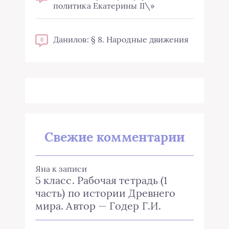
политика Екатерины II\»
Данилов: § 8. Народные движения
0
Свежие комментарии
Яна
к записи
5 класс. Рабочая тетрадь (1
часть) по истории Древнего
мира. Автор — Годер Г.И.