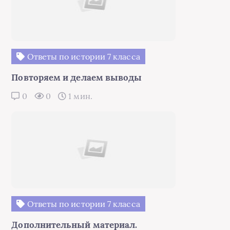
Ответы по истории 7 класса
Повторяем и делаем выводы
0
0
1 мин.
Ответы по истории 7 класса
Дополнительный материал.