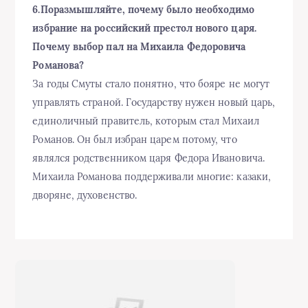
6.Поразмышляйте, почему было необходимо
избрание на российский престол нового царя.
Почему выбор пал на Михаила Федоровича
Романова?
За годы Смуты стало понятно, что бояре не могут
управлять страной. Государству нужен новый царь,
единоличный правитель, которым стал Михаил
Романов. Он был избран царем потому, что
являлся родственником царя Федора Ивановича.
Михаила Романова поддерживали многие: казаки,
дворяне, духовенство.