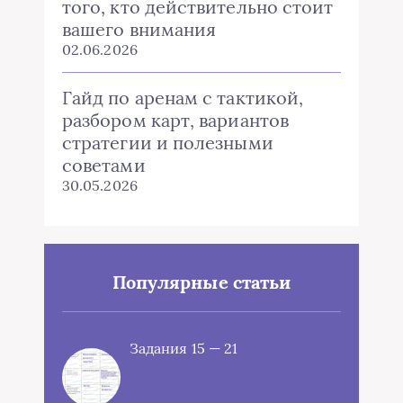
того, кто действительно стоит
вашего внимания
02.06.2026
Гайд по аренам с тактикой,
разбором карт, вариантов
стратегии и полезными
советами
30.05.2026
Популярные статьи
Задания 15 — 21