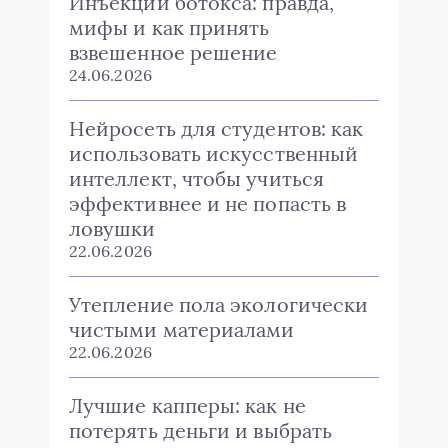
Инъекции ботокса: правда,
мифы и как принять
взвешенное решение
24.06.2026
Нейросеть для студентов: как
использовать искусственный
интеллект, чтобы учиться
эффективнее и не попасть в
ловушки
22.06.2026
Утепление пола экологически
чистыми материалами
22.06.2026
Лучшие капперы: как не
потерять деньги и выбрать