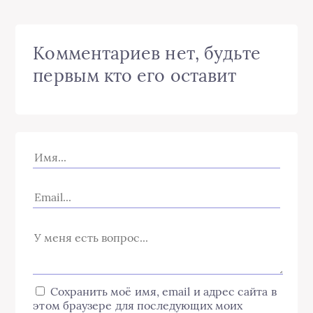
Комментариев нет, будьте
первым кто его оставит
Сохранить моё имя, email и адрес сайта в
этом браузере для последующих моих