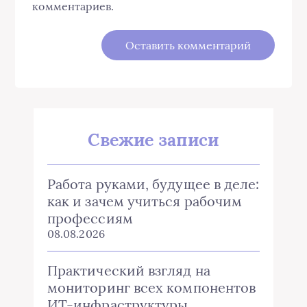
комментариев.
Свежие записи
Работа руками, будущее в деле:
как и зачем учиться рабочим
профессиям
08.08.2026
Практический взгляд на
мониторинг всех компонентов
ИТ-инфраструктуры