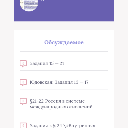
Обсуждаемое
Задания 15 — 21
0
Юдовская: Задания 13 — 17
0
§21-22 Россия в системе
0
международных отношений
Задания к § 24 \»Внутренняя
0