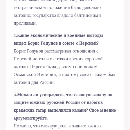
географическое положение было довольно
выгодно: государство владело балтийскими
проливами.
4.Какие экономические и военные выгоды
видел Борис Годунов в союзе с Персией?
Борис Годунов рассматривал отношения с
Персией не только с точки зрения торговой
выгоды. Персия была давним соперником
Османской Империи, и поэтому союз с шахом был
выгоден для России.
5.Можно ли утверждать, что главную задачу по
защите южных рубежей России от набегов
крымских татар выполняли казаки? Свое мнение
аргументируйте.
Полагаю, что главную роль в защите южных