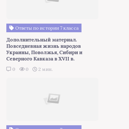
Ответы по истории 7 класса
Дополнительный материал.
Повседневная жизнь народов
Украины, Поволжья, Сибири и
Северного Кавказа в XVII в.
0
0
2 мин.