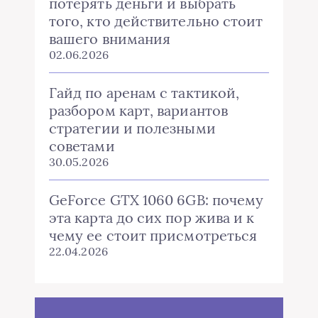
потерять деньги и выбрать
того, кто действительно стоит
вашего внимания
02.06.2026
Гайд по аренам с тактикой,
разбором карт, вариантов
стратегии и полезными
советами
30.05.2026
GeForce GTX 1060 6GB: почему
эта карта до сих пор жива и к
чему ее стоит присмотреться
22.04.2026