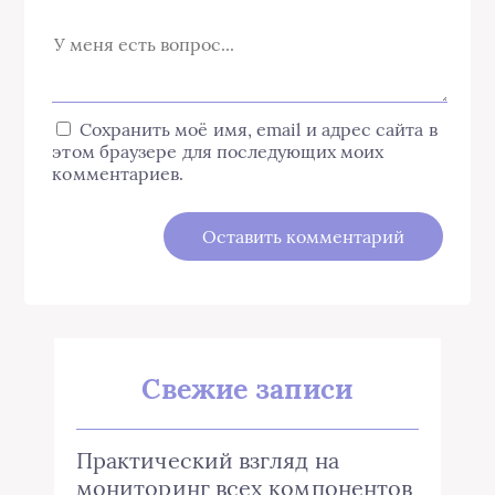
Сохранить моё имя, email и адрес сайта в
этом браузере для последующих моих
комментариев.
Свежие записи
Практический взгляд на
мониторинг всех компонентов