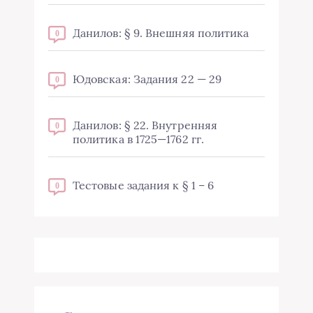
Данилов: § 9. Внешняя политика
0
Юдовская: Задания 22 — 29
0
Данилов: § 22. Внутренняя
0
политика в 1725—1762 гг.
Тестовые задания к § 1 – 6
0