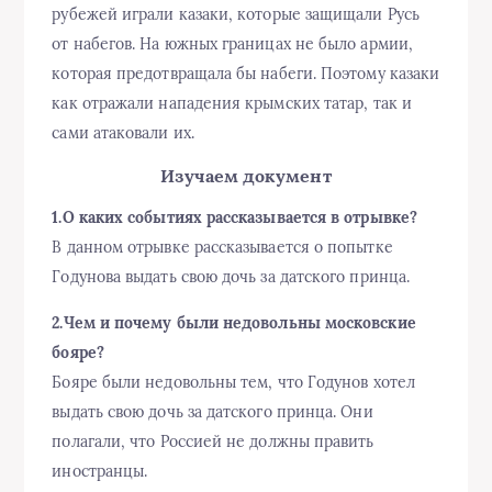
рубежей играли казаки, которые защищали Русь
от набегов. На южных границах не было армии,
которая предотвращала бы набеги. Поэтому казаки
как отражали нападения крымских татар, так и
сами атаковали их.
Изучаем документ
1.О каких событиях рассказывается в отрывке?
В данном отрывке рассказывается о попытке
Годунова выдать свою дочь за датского принца.
2.Чем и почему были недовольны московские
бояре?
Бояре были недовольны тем, что Годунов хотел
выдать свою дочь за датского принца. Они
полагали, что Россией не должны править
иностранцы.