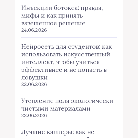
Инъекции ботокса: правда,
мифы и как принять
взвешенное решение
24.06.2026
Нейросеть для студентов: как
использовать искусственный
интеллект, чтобы учиться
эффективнее и не попасть в
ловушки
22.06.2026
Утепление пола экологически
чистыми материалами
22.06.2026
Лучшие капперы: как не