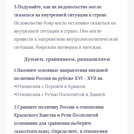
3.Подумайте, как их недовольство могло
сказаться на внутренней ситуации в стране.
Недовольство бояр могло негативно сказаться на
внутренней ситуации в стране. Оно могло
привести к напряжению внутреннеполитической
ситуации, боярским заговорам и мятежам.
Думаем, сравниваем, размышляем
1.Назовите основные направления внешней
политики России на рубеже XVI – XVII вв.
•Отношения с Персией и Крымом
•Отношения с Речью Посполитой и Данией
2.Сравните политику России в отношении
Крымского Ханства и Речи Посполитой
(основания для сравнения выберите
самостоятельно). Определите, в отношении