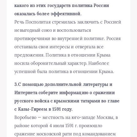
какого из этих государств политика России
оказалась более эффективной.
Речь Посполитая стремилась заключить с Россией
невыгодный союз и воспользоваться
противоречиями во внутренней политике. Россия
отстаивала свои интересы и отвергала все
предложения. Политика в отношении Крыма
носила оборонительный характер. Наиболее
успешной была политика в отношении Крыма.
3.С помощью дополнительной литературы и
Интернета соберите информацию о сражении
русского войска с крымскими татарами во главе
с Казы-Гиреем в 1591 году.
Воробьево — местность на юго-западе Москвы, в
районе которой 4 июля 1591 г. произошло
сражение московской рати под командованием