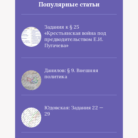
Популярные статьи
Задания к § 25
«Крестьянская война под
предводительством Е.И.
Пугачева»
Данилов: § 9. Внешняя
политика
Юдовская: Задания 22 —
29