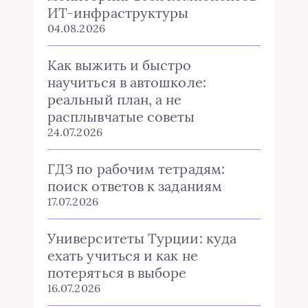
ИТ-инфраструктуры
04.08.2026
Как выжить и быстро
научиться в автошколе:
реальный план, а не
расплывчатые советы
24.07.2026
ГДЗ по рабочим тетрадям:
поиск ответов к заданиям
17.07.2026
Университеты Турции: куда
ехать учиться и как не
потеряться в выборе
16.07.2026