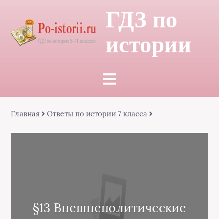
ГДЗ по
истории
Главная
Ответы по истории 7 класса
§13 Внешнеполитические